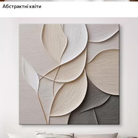
Абстрактні квіти