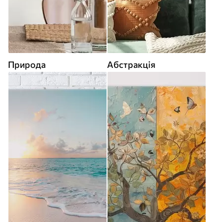
Природа
Абстракція