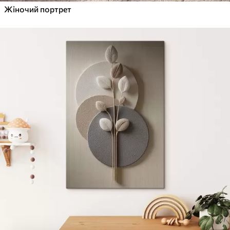
Жіночий портрет