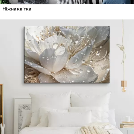
Ніжна квітка