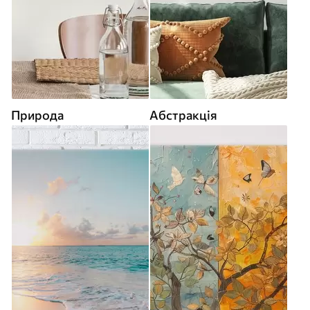
Природа
Абстракція