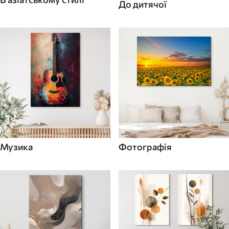
До дитячої
Музика
Фотографія