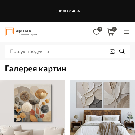
ЗНИЖКИ 40%
0
0
Галерея картин