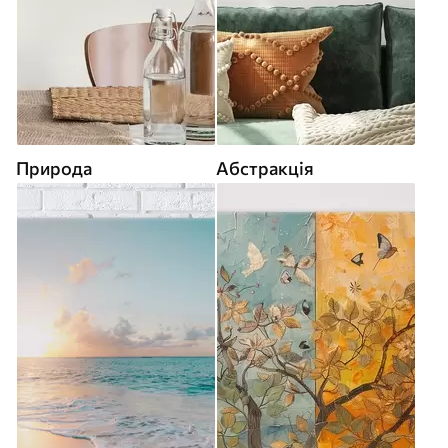
Природа
Абстракція