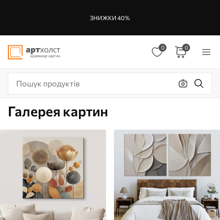
ЗНИЖКИ 40%
0
0
Галерея картин