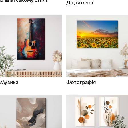
До дитячої
Музика
Фотографія