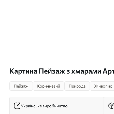
Картина Пейзаж з хмарами Арт
Пейзаж
Коричневий
Природа
Живопис
Українське виробництво