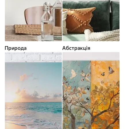
Природа
Абстракція