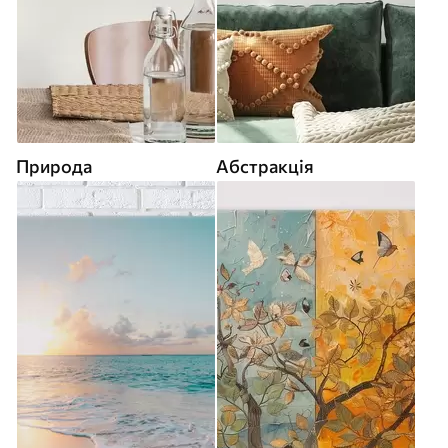
Природа
Абстракція