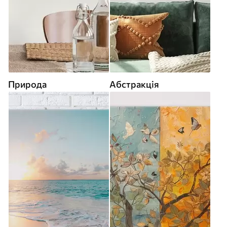
Природа
Абстракція