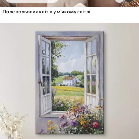
Поле польових квітів у м'якому світлі