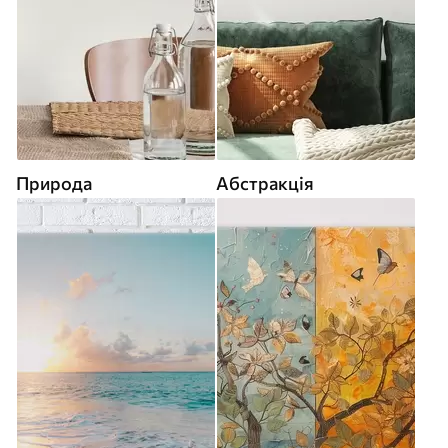
Природа
Абстракція