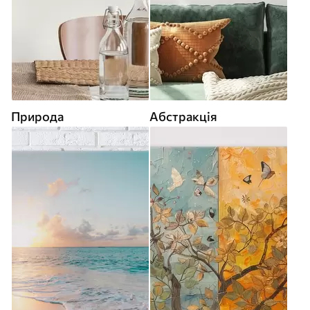
Природа
Абстракція