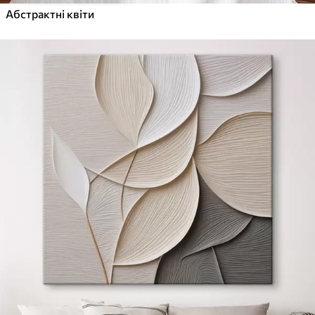
Абстрактні квіти