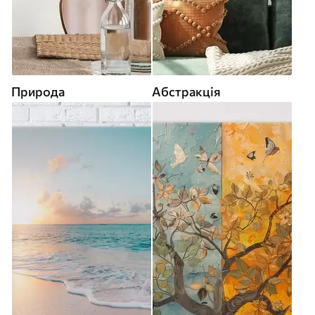
Природа
Абстракція