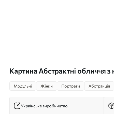
Картина Абстрактні обличчя з 
Модульні
Жінки
Портрети
Абстракція
Українське виробництво