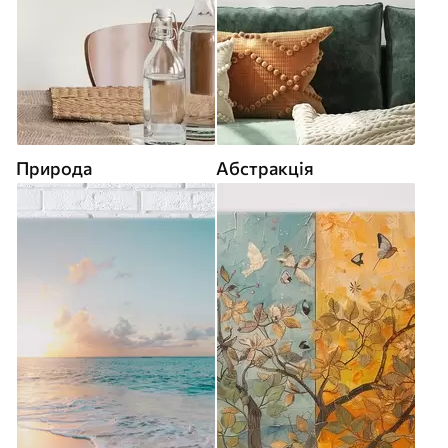
Природа
Абстракція