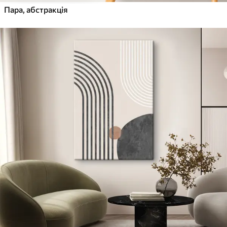
Пара, абстракція