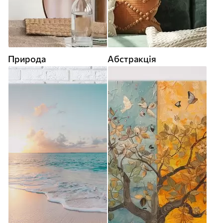
Природа
Абстракція