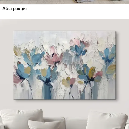
Абстракція