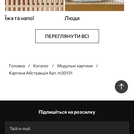
Їжа та напої
Люди
ПЕРЕГЛЯНУТИ ВСІ
Головна
Каталог
Модульні картини
Картина Абстракція Арт. m30131
Підпишіться на розсилку