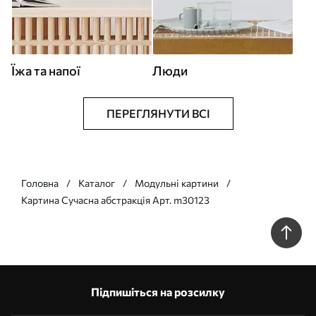
Їжа та напої
Люди
ПЕРЕГЛЯНУТИ ВСІ
Головна
Каталог
Модульні картини
Картина Сучасна абстракція Арт. m30123
Підпишіться на розсилку