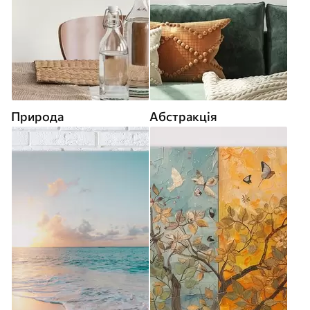
Природа
Абстракція