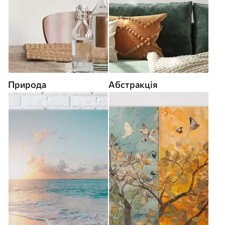
Природа
Абстракція