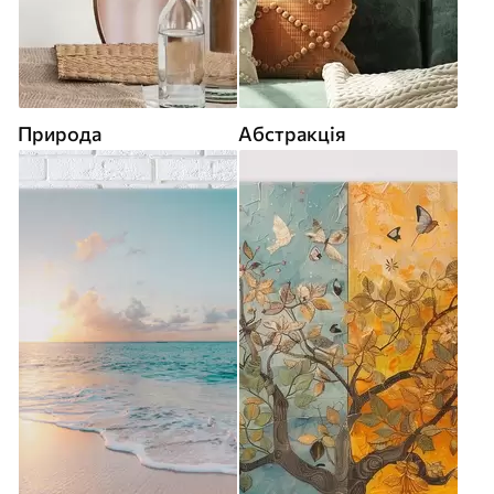
Природа
Абстракція