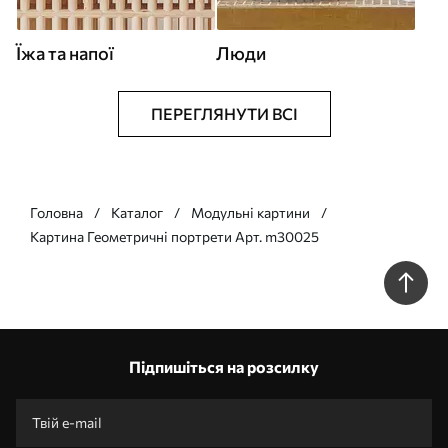
Їжа та напої
Люди
ПЕРЕГЛЯНУТИ ВСІ
Головна
Каталог
Модульні картини
Картина Геометричні портрети Арт. m30025
Підпишіться на розсилку