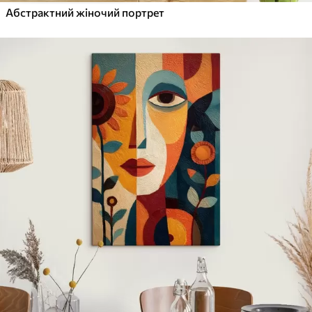
Абстрактний жіночий портрет