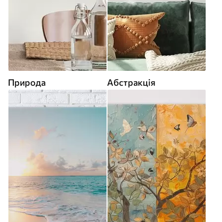
Природа
Абстракція