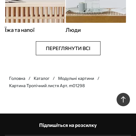
Їжа та напої
Люди
ПЕРЕГЛЯНУТИ ВСІ
Головна
Каталог
Модульні картини
Картина Тропічний листя Арт. m01298
Підпишіться на розсилку