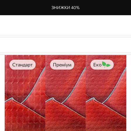
ЗНИЖКИ 40%
Стандарт
Преміум
Еко