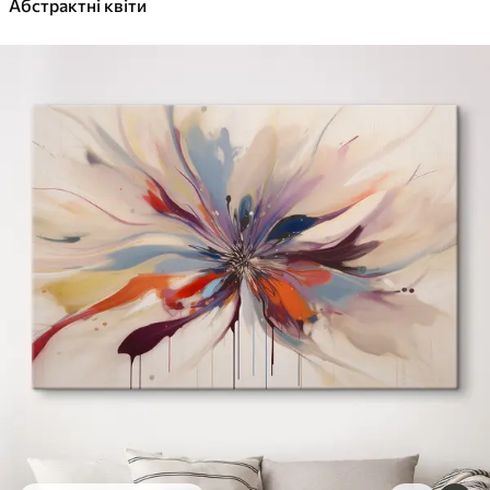
Абстрактні квіти