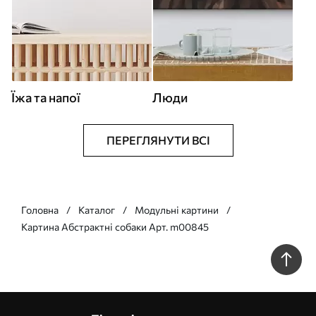
Їжа та напої
Люди
ПЕРЕГЛЯНУТИ ВСІ
Головна
Каталог
Модульні картини
Картина Абстрактні собаки Арт. m00845