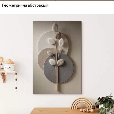
Геометрична абстракція