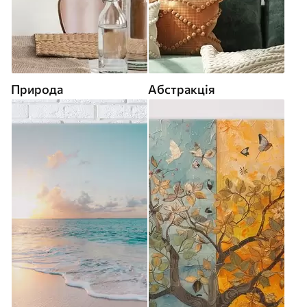
Природа
Абстракція