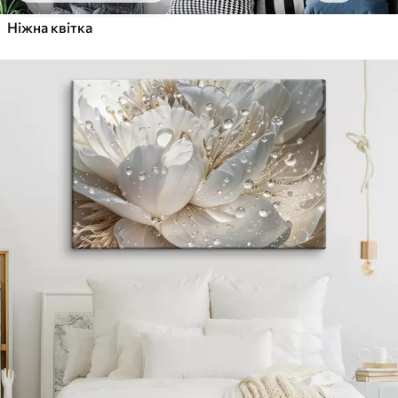
Ніжна квітка