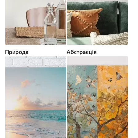
Природа
Абстракція