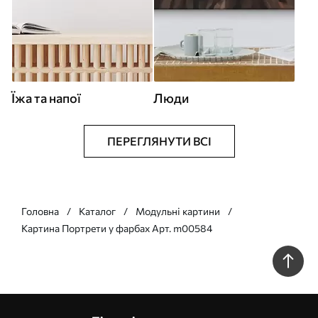
Їжа та напої
Люди
ПЕРЕГЛЯНУТИ ВСІ
Головна
Каталог
Модульні картини
Картина Портрети у фарбах Арт. m00584