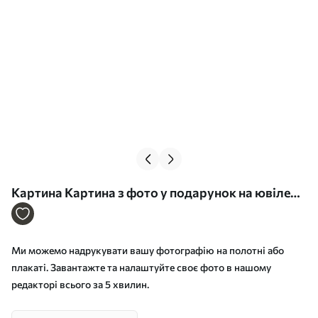
Картина Картина з фото у подарунок на ювілей
Арт. s33394
Ми можемо надрукувати вашу фотографію на полотні або
плакаті. Завантажте та налаштуйте своє фото в нашому
редакторі всього за 5 хвилин.