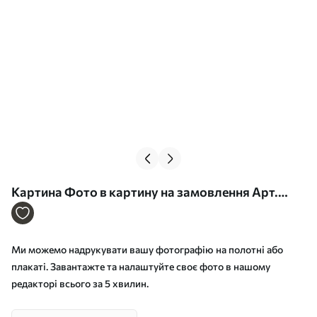
Картина Фото в картину на замовлення Арт.
s33333
Ми можемо надрукувати вашу фотографію на полотні або
плакаті. Завантажте та налаштуйте своє фото в нашому
редакторі всього за 5 хвилин.