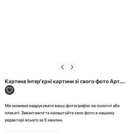
Картина Інтер'єрні картини зі свого фото Арт.
s33285
Ми можемо надрукувати вашу фотографію на полотні або
плакаті. Завантажте та налаштуйте своє фото в нашому
редакторі всього за 5 хвилин.