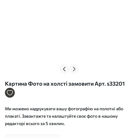
Картина Фото на холсті замовити Арт. s33201
Ми можемо надрукувати вашу фотографію на полотні або
плакаті. Завантажте та налаштуйте своє фото в нашому
редакторі всього за 5 хвилин.