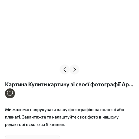
Картина Купити картину зі своєї фотографії Арт.
s33176
Ми можемо надрукувати вашу фотографію на полотні або
плакаті. Завантажте та налаштуйте своє фото в нашому
редакторі всього за 5 хвилин.