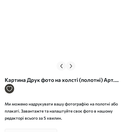
Картина Друк фото на холсті (полотні) Арт.
s33167
Ми можемо надрукувати вашу фотографію на полотні або
плакаті. Завантажте та налаштуйте своє фото в нашому
редакторі всього за 5 хвилин.