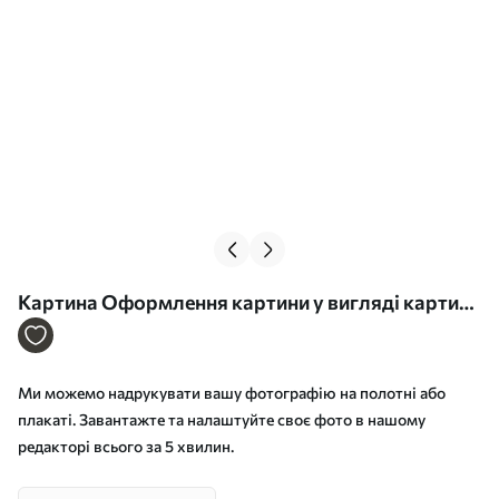
Картина Оформлення картини у вигляді картини
Арт. s33154
Ми можемо надрукувати вашу фотографію на полотні або
плакаті. Завантажте та налаштуйте своє фото в нашому
редакторі всього за 5 хвилин.