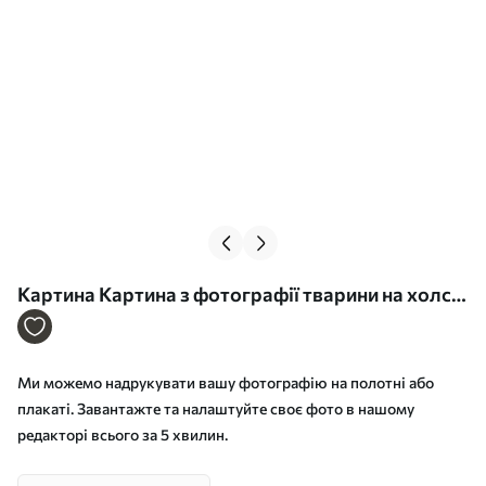
Картина Картина з фотографії тварини на холсті
Арт. s33143
Ми можемо надрукувати вашу фотографію на полотні або
плакаті. Завантажте та налаштуйте своє фото в нашому
редакторі всього за 5 хвилин.