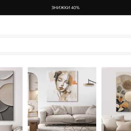
ЗНИЖКИ 40%