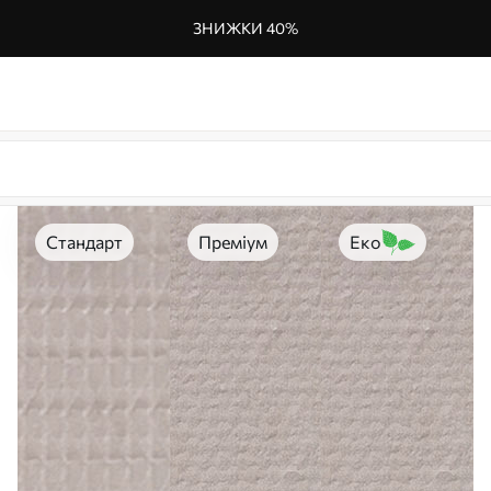
ЗНИЖКИ 40%
Стандарт
Преміум
Еко