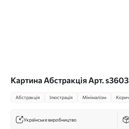
Картина Абстракція Арт. s360
Абстракція
Ілюстрація
Мінімалізм
Корич
Українське виробництво