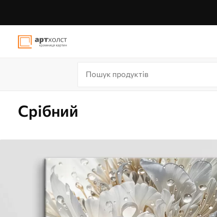
Срібний