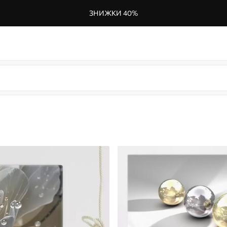
ЗНИЖКИ 40%