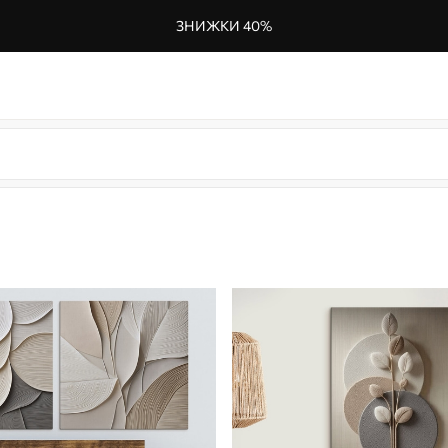
ЗНИЖКИ 40%