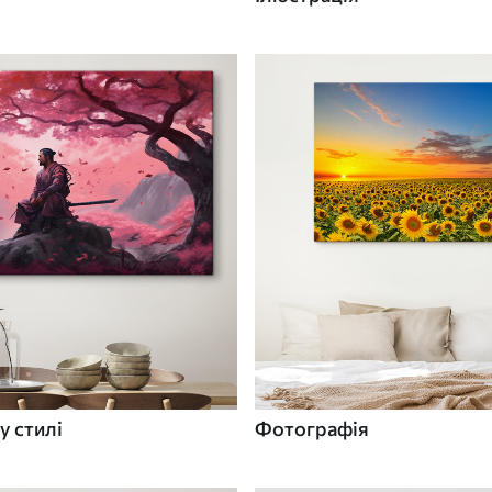
у стилі
Фотографія