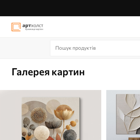
Галерея картин