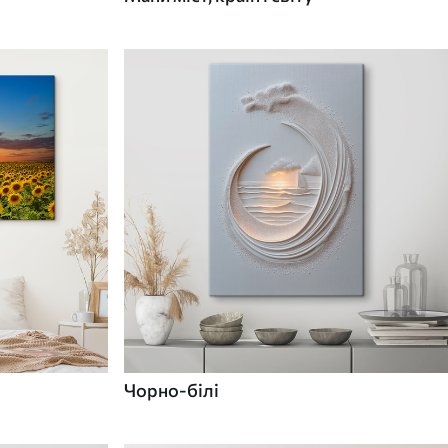
Чорно-білі