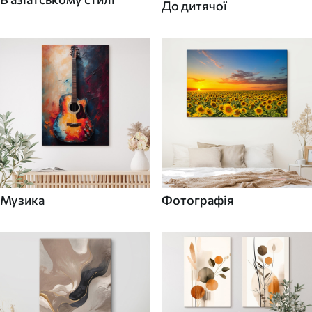
До дитячої
Музика
Фотографія