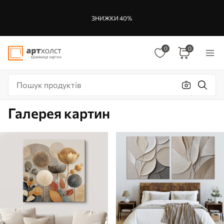
ЗНИЖКИ 40%
0
0
Галерея картин