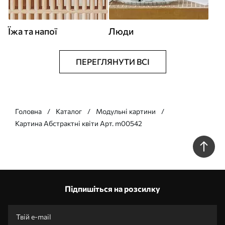
Їжа та напої
Люди
ПЕРЕГЛЯНУТИ ВСІ
Головна
Каталог
Модульні картини
Картина Абстрактні квіти Арт. m00542
Підпишіться на розсилку