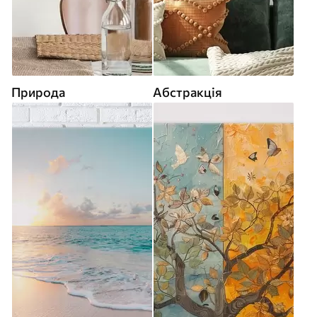
Природа
Абстракція