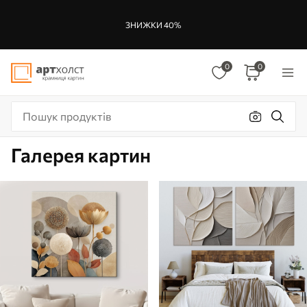
ЗНИЖКИ 40%
0
0
Галерея картин