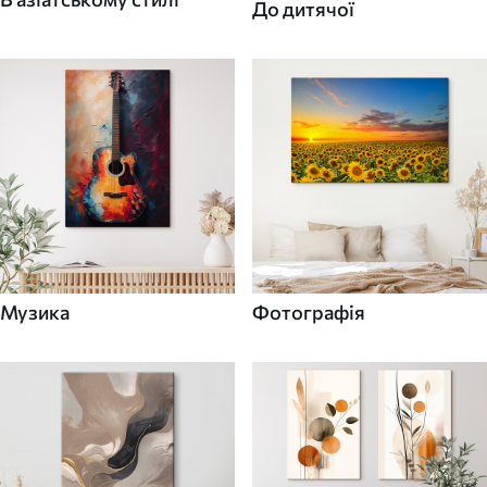
До дитячої
Музика
Фотографія