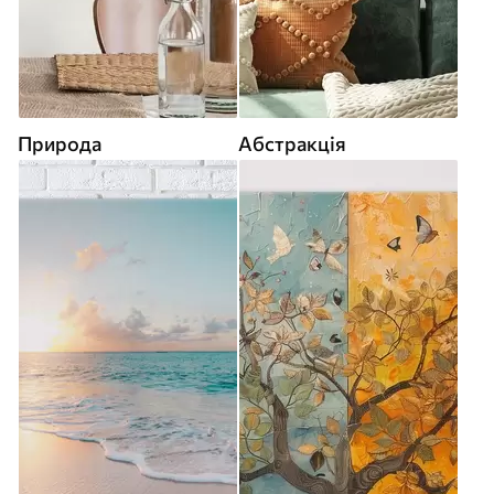
Природа
Абстракція