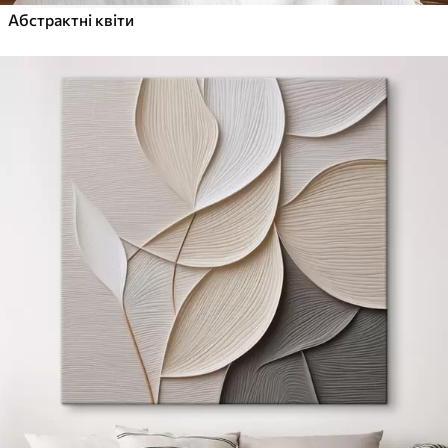
Абстрактні квіти