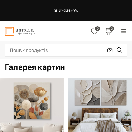
ЗНИЖКИ 40%
0
0
Галерея картин