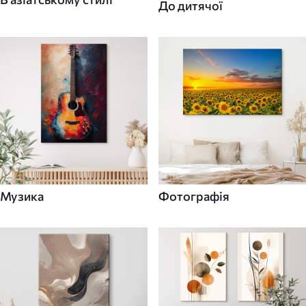
До дитячої
Музика
Фотографія