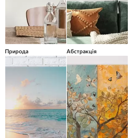
Природа
Абстракція