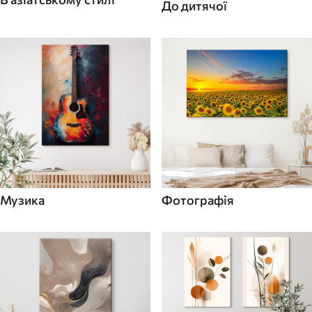
До дитячої
Музика
Фотографія