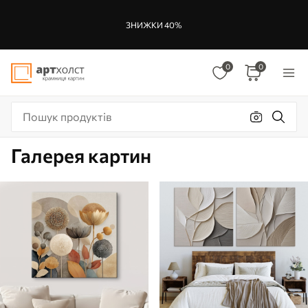
ЗНИЖКИ 40%
0
0
Галерея картин