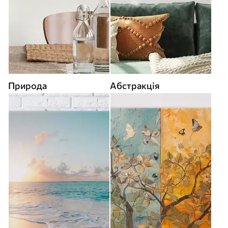
Природа
Абстракція