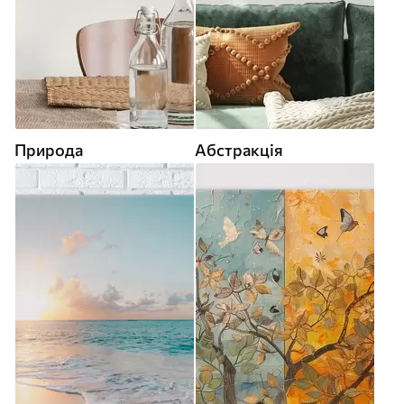
Природа
Абстракція