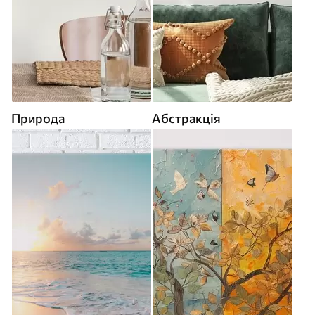
Природа
Абстракція