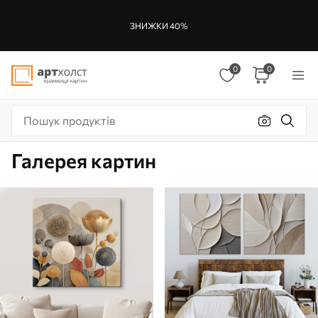
ЗНИЖКИ 40%
0
0
Галерея картин